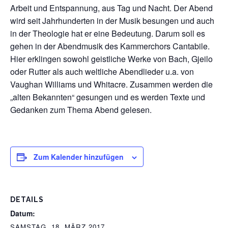
Arbeit und Entspannung, aus Tag und Nacht. Der Abend
wird seit Jahrhunderten in der Musik besungen und auch
in der Theologie hat er eine Bedeutung. Darum soll es
gehen in der Abendmusik des Kammerchors Cantabile.
Hier erklingen sowohl geistliche Werke von Bach, Gjeilo
oder Rutter als auch weltliche Abendlieder u.a. von
Vaughan Williams und Whitacre. Zusammen werden die
„alten Bekannten“ gesungen und es werden Texte und
Gedanken zum Thema Abend gelesen.
Zum Kalender hinzufügen
DETAILS
Datum:
SAMSTAG, 18. MÄRZ 2017