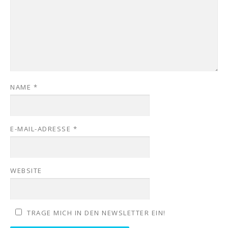
NAME
*
E-MAIL-ADRESSE
*
WEBSITE
TRAGE MICH IN DEN NEWSLETTER EIN!