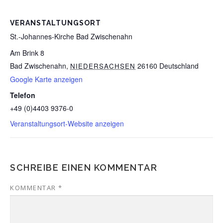
VERANSTALTUNGSORT
St.-Johannes-Kirche Bad Zwischenahn
Am Brink 8
Bad Zwischenahn
,
26160
Deutschland
NIEDERSACHSEN
Google Karte anzeigen
Telefon
+49 (0)4403 9376-0
Veranstaltungsort-Website anzeigen
SCHREIBE EINEN KOMMENTAR
KOMMENTAR
*