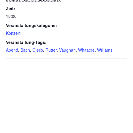
Zeit:
18:00
Veranstaltungskategorie:
Konzert
Veranstaltung-Tags:
Abend
,
Bach
,
Gjeilo
,
Rutter
,
Vaughan
,
Whitacre
,
Williams