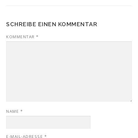
SCHREIBE EINEN KOMMENTAR
KOMMENTAR
*
NAME
*
E-MAIL-ADRESSE
*