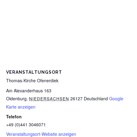
VERANSTALTUNGSORT
Thomas-Kirche Ofenerdiek
Am Alexanderhaus 163
Oldenburg
,
26127
Deutschland
Google
NIEDERSACHSEN
Karte anzeigen
Telefon
+49 (0)441 3046071
Veranstaltungsort-Website anzeigen