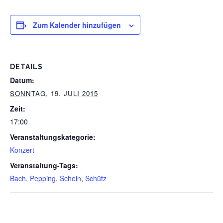
Zum Kalender hinzufügen
DETAILS
Datum:
SONNTAG, 19. JULI 2015
Zeit:
17:00
Veranstaltungskategorie:
Konzert
Veranstaltung-Tags:
Bach
,
Pepping
,
Schein
,
Schütz