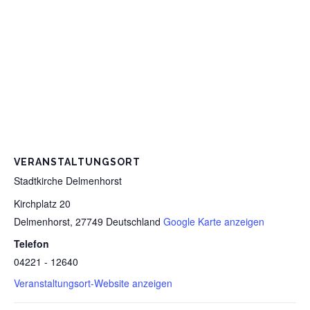
VERANSTALTUNGSORT
Stadtkirche Delmenhorst
Kirchplatz 20
Delmenhorst
,
27749
Deutschland
Google Karte anzeigen
Telefon
04221 - 12640
Veranstaltungsort-Website anzeigen