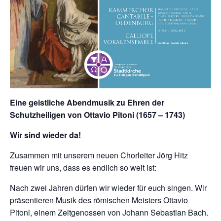
Eine geistliche Abendmusik zu Ehren der
Schutzheiligen von Ottavio Pitoni (1657 – 1743)
Wir sind wieder da!
Zusammen mit unserem neuen Chorleiter Jörg Hitz
freuen wir uns, dass es endlich so weit ist:
Nach zwei Jahren dürfen wir wieder für euch singen. Wir
präsentieren Musik des römischen Meisters Ottavio
Pitoni, einem Zeitgenossen von Johann Sebastian Bach.