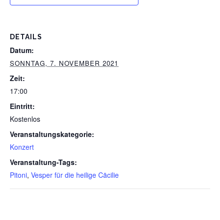
DETAILS
Datum:
SONNTAG, 7. NOVEMBER 2021
Zeit:
17:00
Eintritt:
Kostenlos
Veranstaltungskategorie:
Konzert
Veranstaltung-Tags:
Pitoni
,
Vesper für die heilige Cäcilie