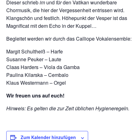
Dieser schrieb
im
und
für
den Vatikan wunderbare
Chormusik, die hier der Vergessenheit entrissen wird.
Klangschön und festlich. Höhepunkt der Vesper ist das
Magnificat mit dem Echo in der Kuppel…
Begleitet werden wir durch das Calliope Vokalensemble:
Margit Schultheiß – Harfe
Susanne Peuker – Laute
Claas Harders – Viola da Gamba
Paulina Kilarska – Cembalo
Klaus Westermann – Orgel
Wir freuen uns auf euch!
Hinweis: Es gelten die zur Zeit üblichen Hygieneregeln.
Zum Kalender hinzufügen