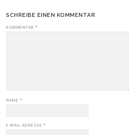
SCHREIBE EINEN KOMMENTAR
KOMMENTAR
*
NAME
*
E-MAIL-ADRESSE
*