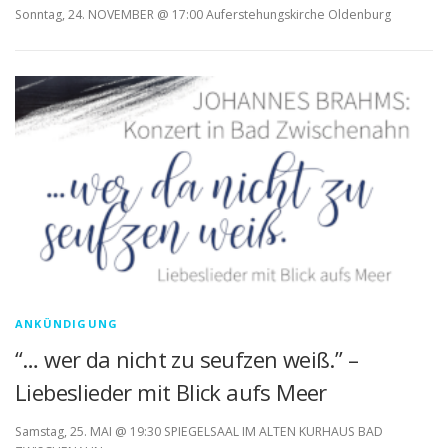
Sonntag, 24. NOVEMBER @ 17:00 Auferstehungskirche Oldenburg
ANKÜNDIGUNG
“… wer da nicht zu seufzen weiß.” –
Liebeslieder mit Blick aufs Meer
Samstag, 25. MAI @ 19:30 SPIEGELSAAL IM ALTEN KURHAUS BAD