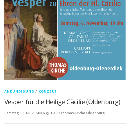
ANKÜNDIGUNG
/
KONZERT
Vesper für die Heilige Cäcilie (Oldenburg)
Samstag, 06. NOVEMBER @ 19:00 Thomas-Kirche Oldenburg