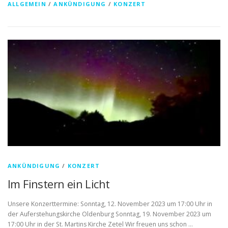
ALLGEMEIN
/
ANKÜNDIGUNG
/
KONZERT
ANKÜNDIGUNG
/
KONZERT
Im Finstern ein Licht
Unsere Konzerttermine: Sonntag, 12. November 2023 um 17:00 Uhr in
der Auferstehungskirche Oldenburg Sonntag, 19. November 2023 um
17:00 Uhr in der St. Martins Kirche Zetel Wir freuen uns schon …