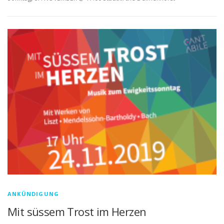
ANKÜNDIGUNG
Mit süssem Trost im Herzen