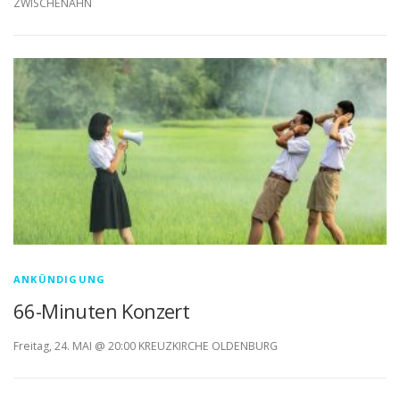
ZWISCHENAHN
ANKÜNDIGUNG
66-Minuten Konzert
Freitag, 24. MAI @ 20:00 KREUZKIRCHE OLDENBURG